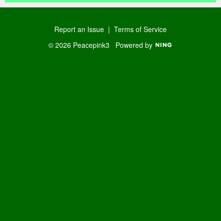
Report an Issue
|
Terms of Service
© 2026 Peacepink3
Powered by