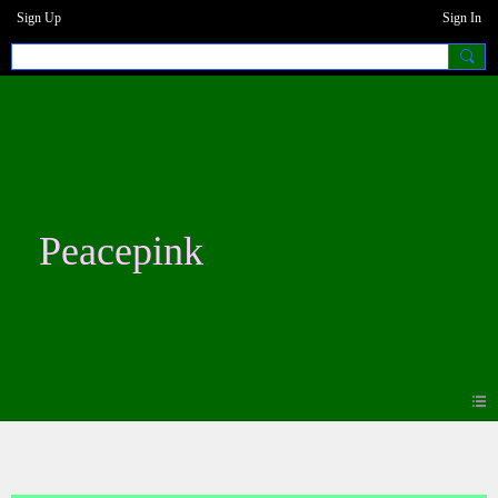
Sign Up
Sign In
Peacepink
Photos