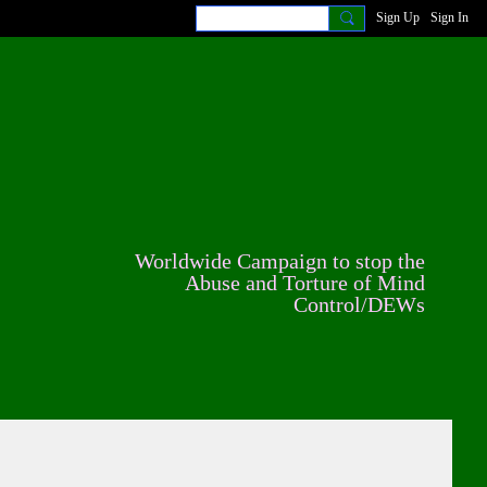
Sign Up
Sign In