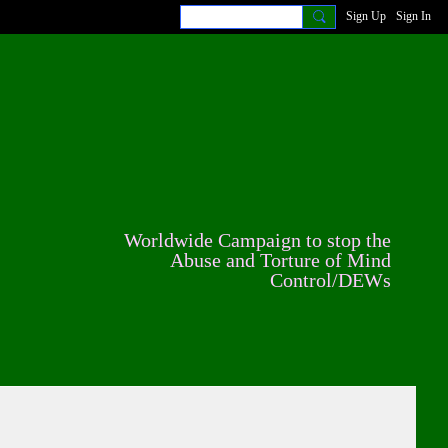
Sign Up
Sign In