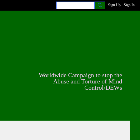
Sign Up
Sign In