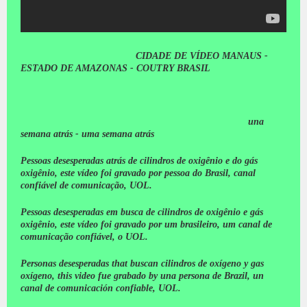
CIDADE DE VÍDEO MANAUS -
ESTADO DE AMAZONAS - COUTRY BRASIL
una
semana atrás - uma semana atrás
Pessoas desesperadas atrás de cilindros de oxigênio e do gás
oxigênio, este vídeo foi gravado por pessoa do Brasil, canal
confiável de comunicação, UOL.
Pessoas desesperadas em busca de cilindros de oxigênio e gás
oxigênio, este vídeo foi gravado por um brasileiro, um canal de
comunicação confiável, o UOL.
Personas desesperadas that buscan cilindros de oxígeno y gas
oxígeno, this video fue grabado by una persona de Brazil, un
canal de comunicación confiable, UOL.