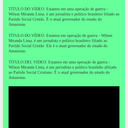
TÍTULO DO VÍDEO: Estamos em uma operação de guerra -
Wilson Miranda Lima, é um jornalista e político brasileiro filiado ao
Partido Social Cristão.
É o atual governador do estado do
Amazonas.
TÍTULO DO VÍDEO: Estamos em operação de guerra - Wilson
Miranda Lima, é um jornalista e político brasileiro filiado ao
Partido Social Cristão.
Ele é o atual governador do estado do
Amazonas.
TÍTULO DEL VIDEO: Estamos em uma operação de guerra -
Wilson Miranda Lima, é um periodista e político brasileño afiliado
ao Partido Social Cristiano.
É o atual governador do estado do
Amazonas.